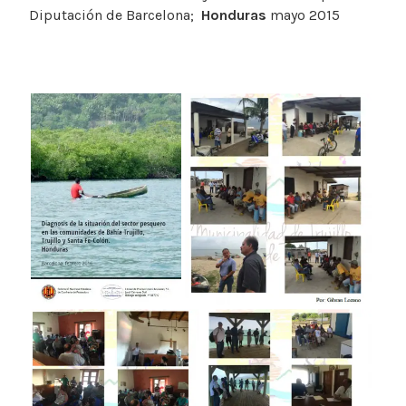
Diputación de Barcelona;
Honduras
mayo 2015