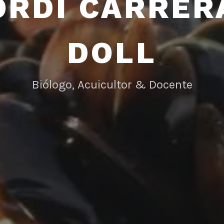
ORDI CARRER
DOLL
Biólogo, Acuicultor & Docente